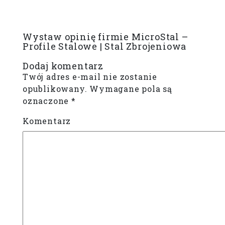
Wystaw opinię firmie MicroStal –
Profile Stalowe | Stal Zbrojeniowa
Dodaj komentarz
Twój adres e-mail nie zostanie
opublikowany.
Wymagane pola są
oznaczone
*
Komentarz