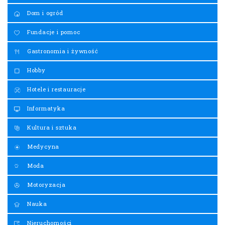
Dom i ogród
Fundacje i pomoc
Gastronomia i żywność
Hobby
Hotele i restauracje
Informatyka
Kultura i sztuka
Medycyna
Moda
Motoryzacja
Nauka
Nieruchomości