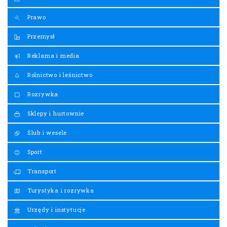
Prawo
Przemysł
Reklama i media
Rolnictwo i leśnictwo
Rozrywka
Sklepy i hurtownie
Ślub i wesele
Sport
Transport
Turystyka i rozrywka
Urzędy i instytucje