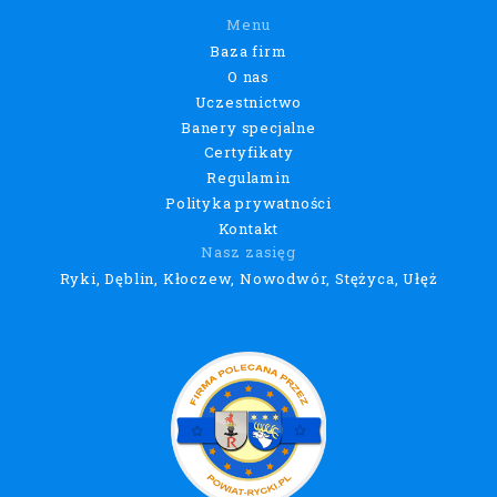
Menu
Baza firm
O nas
Uczestnictwo
Banery specjalne
Certyfikaty
Regulamin
Polityka prywatności
Kontakt
Nasz zasięg
Ryki, Dęblin, Kłoczew, Nowodwór, Stężyca, Ułęż