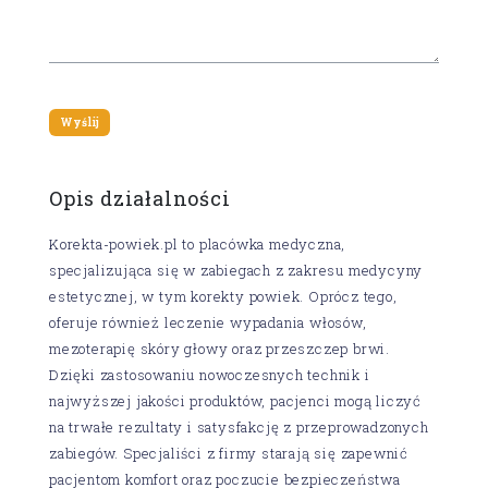
Opis działalności
Korekta-powiek.pl to placówka medyczna,
specjalizująca się w zabiegach z zakresu medycyny
estetycznej, w tym korekty powiek. Oprócz tego,
oferuje również leczenie wypadania włosów,
mezoterapię skóry głowy oraz przeszczep brwi.
Dzięki zastosowaniu nowoczesnych technik i
najwyższej jakości produktów, pacjenci mogą liczyć
na trwałe rezultaty i satysfakcję z przeprowadzonych
zabiegów. Specjaliści z firmy starają się zapewnić
pacjentom komfort oraz poczucie bezpieczeństwa