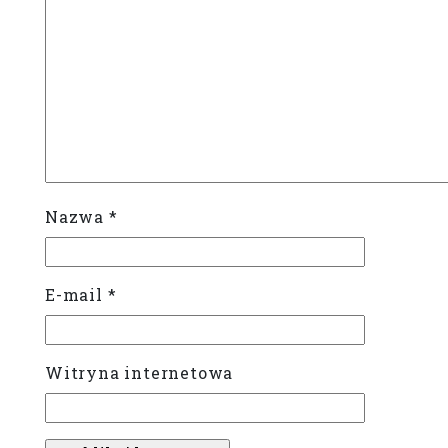
Nazwa
*
E-mail
*
Witryna internetowa