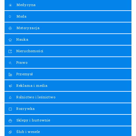
Medycyna
Moda
Motoryzacja
Nauka
Nieruchomości
Prawo
Przemysł
Reklama i media
Rolnictwo i leśnictwo
Rozrywka
Sklepy i hurtownie
Ślub i wesele