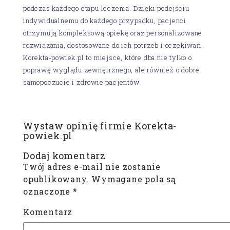
podczas każdego etapu leczenia. Dzięki podejściu
indywidualnemu do każdego przypadku, pacjenci
otrzymują kompleksową opiekę oraz personalizowane
rozwiązania, dostosowane do ich potrzeb i oczekiwań.
Korekta-powiek.pl to miejsce, które dba nie tylko o
poprawę wyglądu zewnętrznego, ale również o dobre
samopoczucie i zdrowie pacjentów.
Wystaw opinię firmie Korekta-
powiek.pl
Dodaj komentarz
Twój adres e-mail nie zostanie
opublikowany.
Wymagane pola są
oznaczone
*
Komentarz