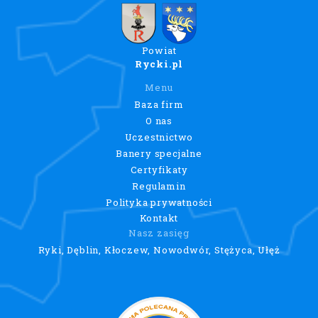
Powiat
Rycki.pl
Menu
Baza firm
O nas
Uczestnictwo
Banery specjalne
Certyfikaty
Regulamin
Polityka prywatności
Kontakt
Nasz zasięg
Ryki, Dęblin, Kłoczew, Nowodwór, Stężyca, Ułęż