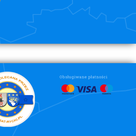
Obsługiwane płatności