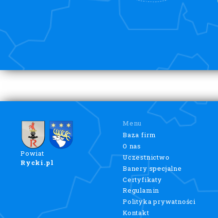
Menu
Baza firm
O nas
Powiat
Uczestnictwo
Rycki.pl
Banery specjalne
Certyfikaty
Regulamin
Polityka prywatności
Kontakt