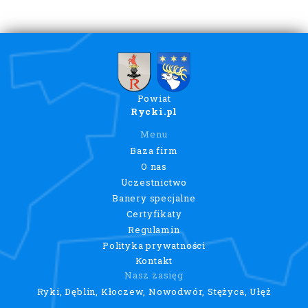
Powiat
Rycki.pl
Menu
Baza firm
O nas
Uczestnictwo
Banery specjalne
Certyfikaty
Regulamin
Polityka prywatności
Kontakt
Nasz zasięg
Ryki, Dęblin, Kłoczew, Nowodwór, Stężyca, Ułęż