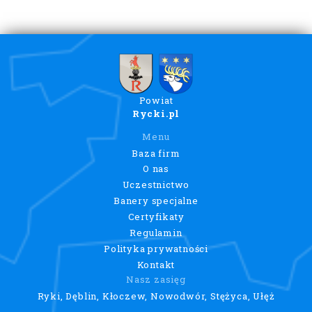
Powiat
Rycki.pl
Menu
Baza firm
O nas
Uczestnictwo
Banery specjalne
Certyfikaty
Regulamin
Polityka prywatności
Kontakt
Nasz zasięg
Ryki, Dęblin, Kłoczew, Nowodwór, Stężyca, Ułęż