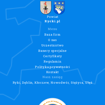
Powiat
Rycki.pl
Menu
Baza firm
O nas
Uczestnictwo
Banery specjalne
Certyfikaty
Regulamin
Polityka prywatności
Kontakt
Nasz zasięg
Ryki, Dęblin, Kłoczew, Nowodwór, Stężyca, Ułęż