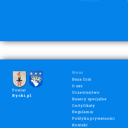
Menu
Baza firm
O nas
Powiat
Uczestnictwo
Rycki.pl
Banery specjalne
Certyfikaty
Regulamin
Polityka prywatności
Kontakt