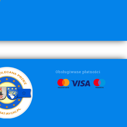
Obsługiwane płatności