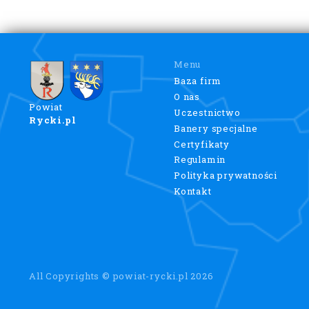
Menu
Baza firm
O nas
Powiat
Uczestnictwo
Rycki.pl
Banery specjalne
Certyfikaty
Regulamin
Polityka prywatności
Kontakt
All Copyrights © powiat-rycki.pl 2026