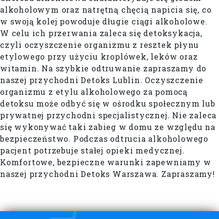
alkoholowym oraz natrętną chęcią napicia się, co
w swoją kolej powoduje długie ciągi alkoholowe.
W celu ich przerwania zaleca się detoksykacja,
czyli oczyszczenie organizmu z resztek płynu
etylowego przy użyciu kroplówek, leków oraz
witamin. Na szybkie odtruwanie zapraszamy do
naszej przychodni Detoks Lublin. Oczyszczenie
organizmu z etylu alkoholowego za pomocą
detoksu może odbyć się w ośrodku społecznym lub
prywatnej przychodni specjalistycznej. Nie zaleca
się wykonywać taki zabieg w domu ze względu na
bezpieczeństwo. Podczas odtrucia alkoholowego
pacjent potrzebuje stałej opieki medycznej.
Komfortowe, bezpieczne warunki zapewniamy w
naszej przychodni Detoks Warszawa. Zapraszamy!