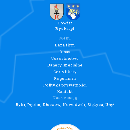
Powiat
Rycki.pl
Menu
Baza firm
O nas
Uczestnictwo
Banery specjalne
Certyfikaty
Regulamin
Polityka prywatności
Kontakt
Nasz zasięg
Ryki, Dęblin, Kłoczew, Nowodwór, Stężyca, Ułęż